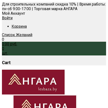
Для строительных компаний скидка 10% | Время работы:
пн-сб 9:00-17:00 | Торговая марка АНГАРА
Мой Аккаунт
Войти
Корзина
Список Желаний
0
0.00
руб.
0
шт.
Cart