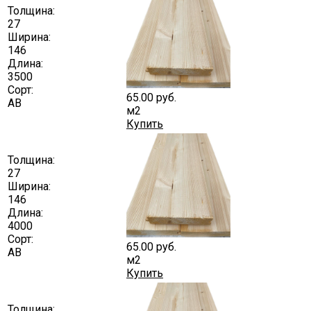
Толщина:
27
Ширина:
146
Длина:
3500
Сорт:
65.00
руб.
АВ
м2
Купить
Толщина:
27
Ширина:
146
Длина:
4000
Сорт:
65.00
руб.
АВ
м2
Купить
Толщина: