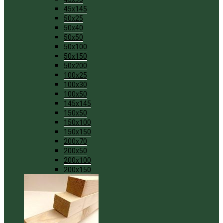
45x145
50x25
50x40
50x50
50x100
50x150
50x200
100x25
100x30
100x50
145x145
150x50
150x100
150x150
200x70
200x50
200x100
200x150