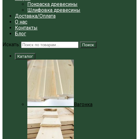
Покраска древесины
Шлифовка древесины
Доставка/Оплата
О нас
Контакты
Блог
Искать:
Поиск
Каталог
Вагонка