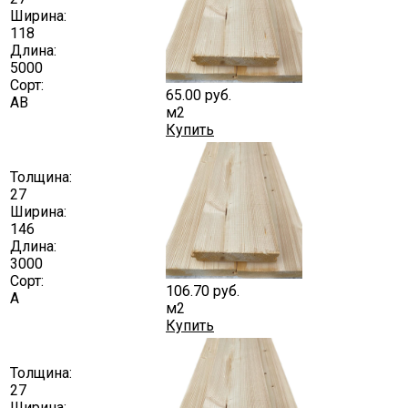
Ширина:
118
Длина:
5000
Сорт:
65.00
руб.
АВ
м2
Купить
Толщина:
27
Ширина:
146
Длина:
3000
Сорт:
106.70
руб.
А
м2
Купить
Толщина:
27
Ширина: