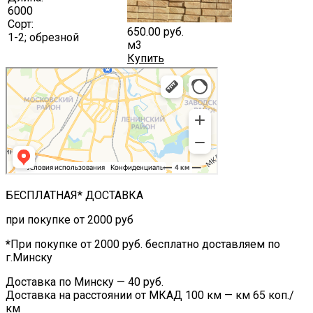
6000
Сорт:
650.00
руб.
1-2; обрезной
м3
Купить
БЕСПЛАТНАЯ* ДОСТАВКА
при покупке от 2000 руб
*
При покупке от 2000 руб. бесплатно доставляем по
г.Минску
Доставка по Минску — 40 руб.
Доставка на расстоянии от МКАД 100 км — км 65 коп./
км