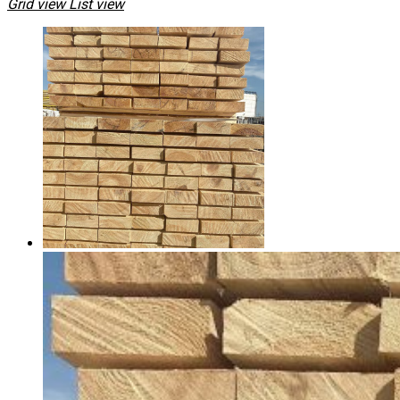
Grid view
List view