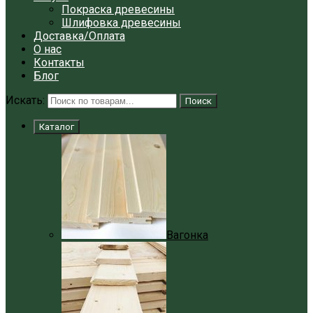
Покраска древесины
Шлифовка древесины
Доставка/Оплата
О нас
Контакты
Блог
Искать:
Поиск
Каталог
Вагонка