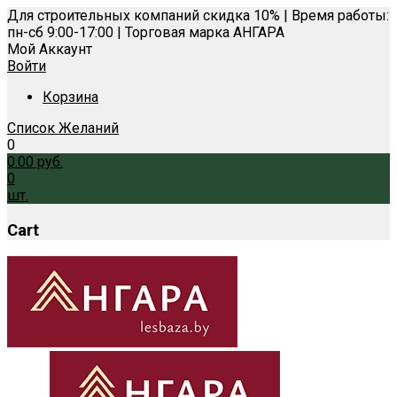
Для строительных компаний скидка 10% | Время работы:
пн-сб 9:00-17:00 | Торговая марка АНГАРА
Мой Аккаунт
Войти
Корзина
Список Желаний
0
0.00
руб.
0
шт.
Cart