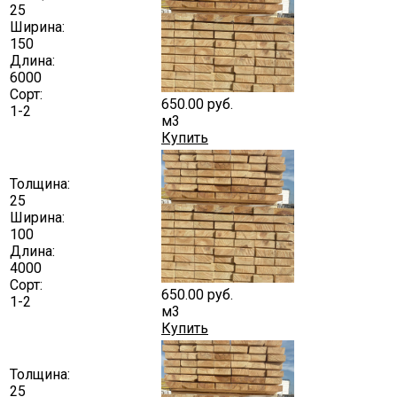
25
Ширина:
150
Длина:
6000
Сорт:
650.00
руб.
1-2
м3
Купить
Толщина:
25
Ширина:
100
Длина:
4000
Сорт:
650.00
руб.
1-2
м3
Купить
Толщина:
25