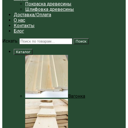
Покраска древесины
Шлифовка древесины
Доставка/Оплата
О нас
Контакты
Блог
Искать:
Поиск
Каталог
Вагонка