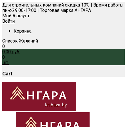
Для строительных компаний скидка 10% | Время работы:
пн-сб 9:00-17:00 | Торговая марка АНГАРА
Мой Аккаунт
Войти
Корзина
Список Желаний
0
0.00
руб.
0
шт.
Cart