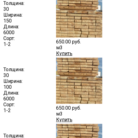
Толщина:
30
Ширина:
150
Длина:
6000
Сорт:
650.00
руб.
1-2
м3
Купить
Толщина:
30
Ширина:
100
Длина:
6000
Сорт:
650.00
руб.
1-2
м3
Купить
Толщина: