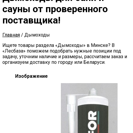
сауны от проверенного
поставщика!
Главная
/
Дымоходы
Ищете товары раздела «Дымоходы» в Минске? В
«Лесбаза» поможем подобрать нужные позиции под
задачу, уточним наличие и размеры, рассчитаем заказ и
организуем доставку по городу или Беларуси.
Изображение