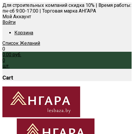
Для строительных компаний скидка 10% | Время работы:
пн-сб 9:00-17:00 | Торговая марка АНГАРА
Мой Аккаунт
Войти
Корзина
Список Желаний
0
0.00
руб.
0
шт.
Cart