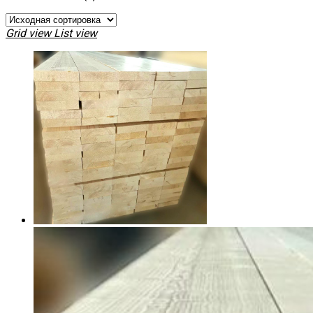
Grid view
List view