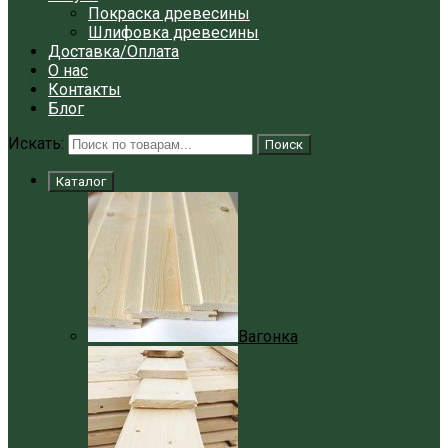
Покраска древесины
Шлифовка древесины
Доставка/Оплата
О нас
Контакты
Блог
Искать:
Поиск
Каталог
Вагонка