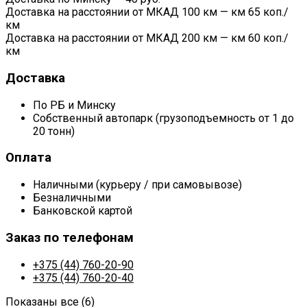
Доставка на расстоянии от МКАД 100 км — км 65 коп./
км
Доставка на расстоянии от МКАД 200 км — км 60 коп./
км
Доставка
По РБ и Минску
Собственный автопарк (грузоподъемность от 1 до
20 тонн)
Оплата
Наличными (курьеру / при самовывозе)
Безналичными
Банковской картой
Заказ по телефонам
+375 (44) 760-20-90
+375 (44) 760-20-40
Показаны все (6)