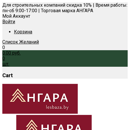
Для строительных компаний скидка 10% | Время работы:
пн-сб 9:00-17:00 | Торговая марка АНГАРА
Мой Аккаунт
Войти
Корзина
Список Желаний
0
0.00
руб.
0
шт.
Cart