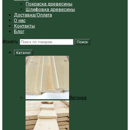
Покраска древесины
Шлифовка древесины
Доставка/Оплата
О нас
Контакты
Блог
Искать:
Поиск
Каталог
Вагонка