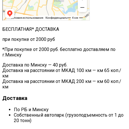
БЕСПЛАТНАЯ* ДОСТАВКА
при покупке от 2000 руб
*
При покупке от 2000 руб. бесплатно доставляем по
г.Минску
Доставка по Минску — 40 руб.
Доставка на расстоянии от МКАД 100 км — км 65 коп./
км
Доставка на расстоянии от МКАД 200 км — км 60 коп./
км
Доставка
По РБ и Минску
Собственный автопарк (грузоподъемность от 1 до
20 тонн)