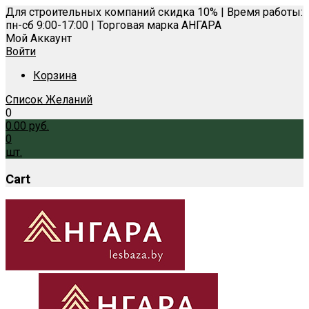
Для строительных компаний скидка 10% | Время работы:
пн-сб 9:00-17:00 | Торговая марка АНГАРА
Мой Аккаунт
Войти
Корзина
Список Желаний
0
0.00
руб.
0
шт.
Cart