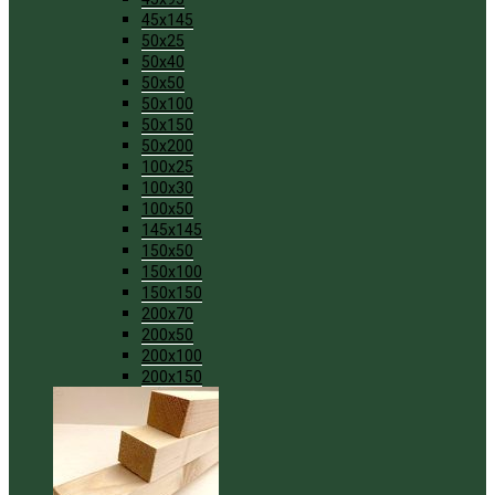
45x145
50x25
50x40
50x50
50x100
50x150
50x200
100x25
100x30
100x50
145x145
150x50
150x100
150x150
200x70
200x50
200x100
200x150