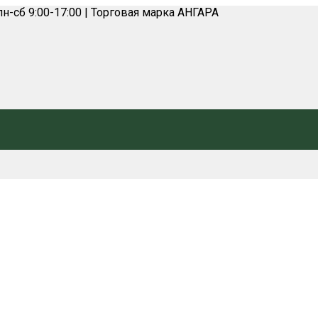
н-сб 9:00-17:00 | Торговая марка АНГАРА