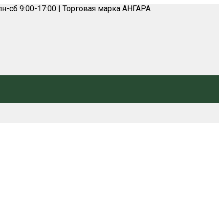
н-сб 9:00-17:00 | Торговая марка АНГАРА