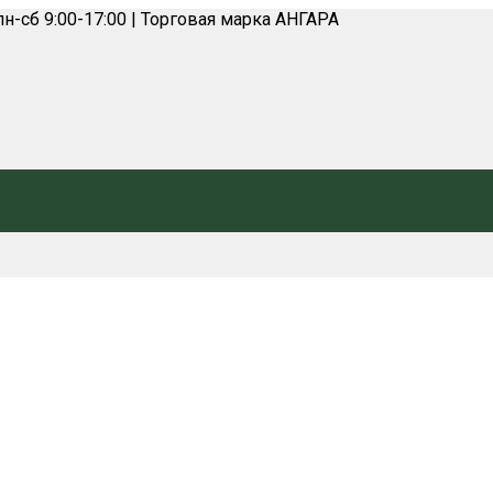
н-сб 9:00-17:00 | Торговая марка АНГАРА