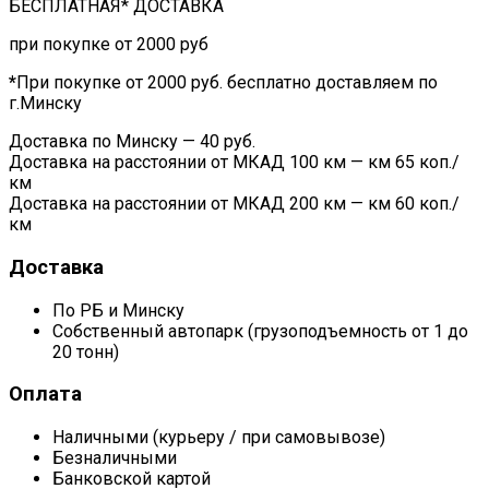
БЕСПЛАТНАЯ* ДОСТАВКА
при покупке от 2000 руб
*
При покупке от 2000 руб. бесплатно доставляем по
г.Минску
Доставка по Минску — 40 руб.
Доставка на расстоянии от МКАД 100 км — км 65 коп./
км
Доставка на расстоянии от МКАД 200 км — км 60 коп./
км
Доставка
По РБ и Минску
Собственный автопарк (грузоподъемность от 1 до
20 тонн)
Оплата
Наличными (курьеру / при самовывозе)
Безналичными
Банковской картой