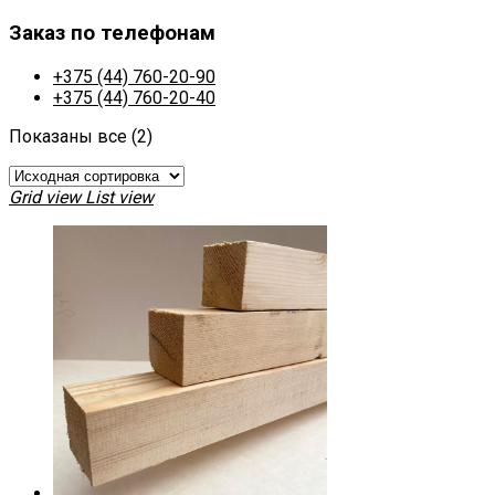
Заказ по телефонам
+375 (44) 760-20-90
+375 (44) 760-20-40
Показаны все (2)
Grid view
List view