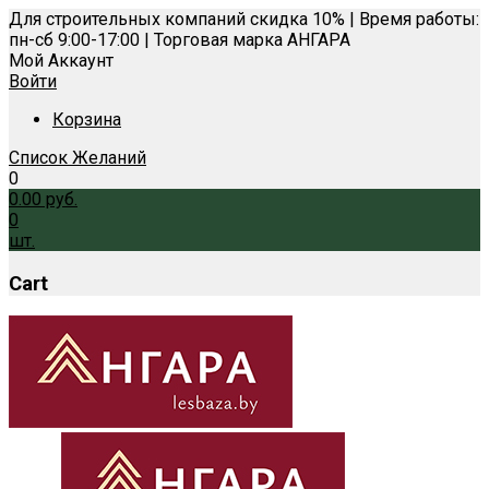
Для строительных компаний скидка 10% | Время работы:
пн-сб 9:00-17:00 | Торговая марка АНГАРА
Мой Аккаунт
Войти
Корзина
Список Желаний
0
0.00
руб.
0
шт.
Cart