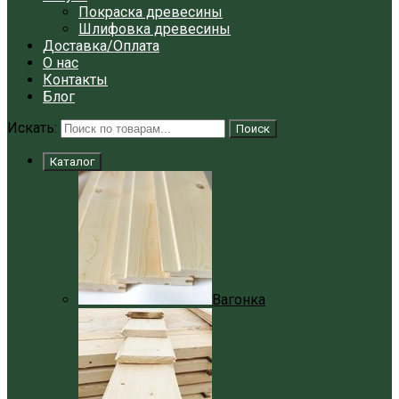
Покраска древесины
Шлифовка древесины
Доставка/Оплата
О нас
Контакты
Блог
Искать:
Поиск
Каталог
Вагонка