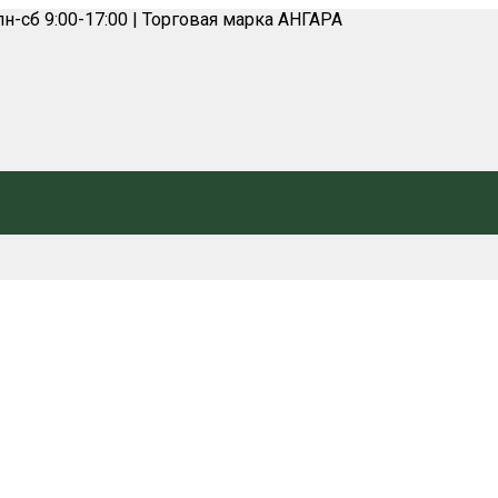
н-сб 9:00-17:00 | Торговая марка АНГАРА