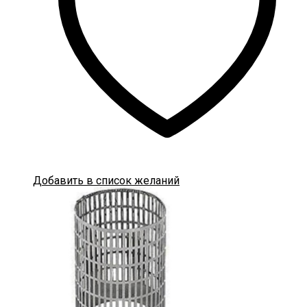
Добавить в список желаний