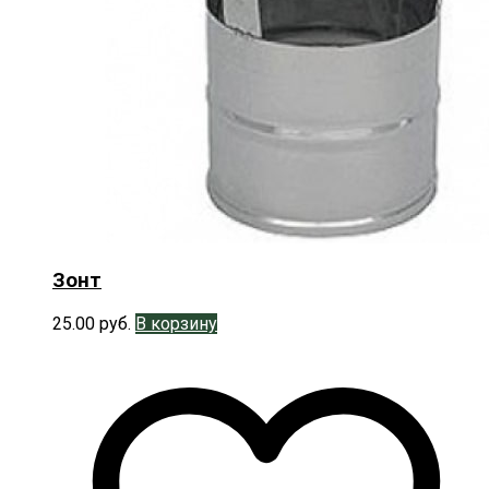
Зонт
25.00
руб.
В корзину