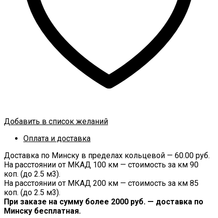
Добавить в список желаний
Оплата и доставка
Доставка по Минску в пределах кольцевой — 60.00 руб.
На расстоянии от МКАД 100 км — стоимость за км 90
коп. (до 2.5 м3).
На расстоянии от МКАД 200 км — стоимость за км 85
коп. (до 2.5 м3).
При заказе на сумму более 2000 руб. — доставка по
Минску бесплатная.