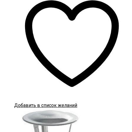
Добавить в список желаний