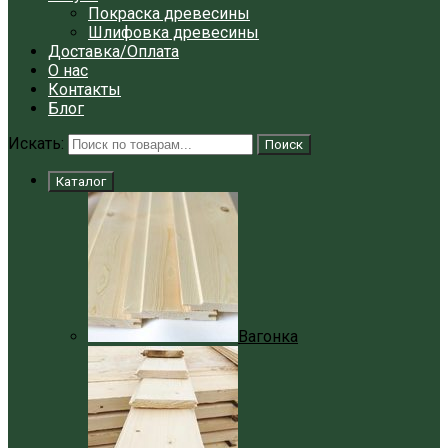
Покраска древесины
Шлифовка древесины
Доставка/Оплата
О нас
Контакты
Блог
Искать:
Поиск
Каталог
Вагонка