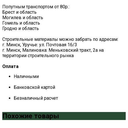
Попутным транспортом от 80р.:
Брест и область
Могилев и область
Гомель и область
Гродно и область
Строительные материалы можно забрать по адресам:
г. Минск, Уручье: ул. Почтовая 16/3
г. Минск, Малиновка: Меньковский тракт, 2а на
территории строительного рынка
Оплата
Наличными
Банковской картой
Безналичный расчет
Похожие товары