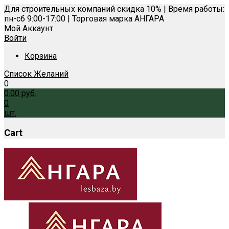
Для строительных компаний скидка 10% | Время работы:
пн-сб 9:00-17:00 | Торговая марка АНГАРА
Мой Аккаунт
Войти
Корзина
Список Желаний
0
0.00
руб.
0
шт.
Cart