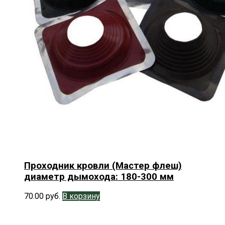
Проходник кровли (Мастер флеш)
диаметр дымохода: 180-300 мм
70.00
руб.
В корзину