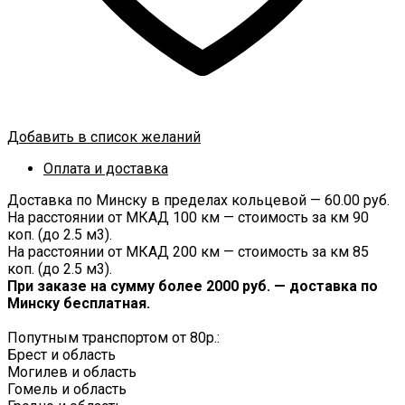
Добавить в список желаний
Оплата и доставка
Доставка по Минску в пределах кольцевой — 60.00 руб.
На расстоянии от МКАД 100 км — стоимость за км 90
коп. (до 2.5 м3).
На расстоянии от МКАД 200 км — стоимость за км 85
коп. (до 2.5 м3).
При заказе на сумму более 2000 руб. — доставка по
Минску бесплатная.
Попутным транспортом от 80р.:
Брест и область
Могилев и область
Гомель и область