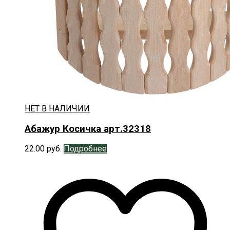
НЕТ В НАЛИЧИИ
Абажур Косичка арт.32318
22.00
руб.
Подробнее