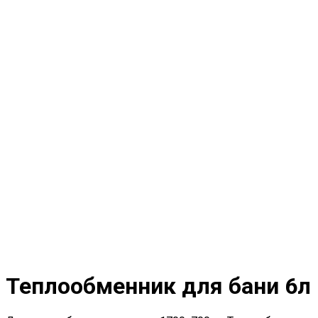
Теплообменник для бани 6л