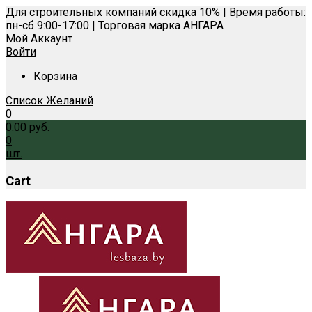
Для строительных компаний скидка 10% | Время работы:
пн-сб 9:00-17:00 | Торговая марка АНГАРА
Мой Аккаунт
Войти
Корзина
Список Желаний
0
0.00
руб.
0
шт.
Cart