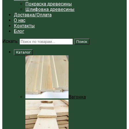
Покраска древесины
Шлифовка древесины
Доставка/Оплата
О нас
Контакты
Блог
Искать:
Поиск
Каталог
Вагонка