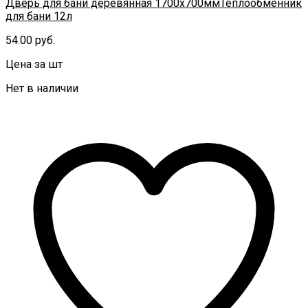
Дверь для бани деревянная 1700х700мм
Теплообменник
для бани 12л
54.00
руб.
Цена за шт
Нет в наличии