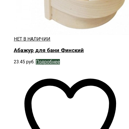
НЕТ В НАЛИЧИИ
Абажур для бани Финский
23.45
руб.
Подробнее