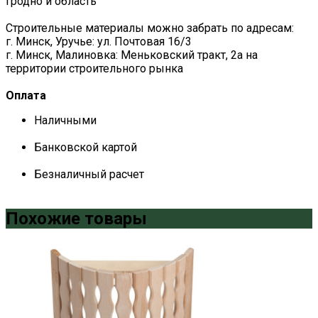
Гродно и область
Строительные материалы можно забрать по адресам:
г. Минск, Уручье: ул. Почтовая 16/3
г. Минск, Малиновка: Меньковский тракт, 2а на
территории строительного рынка
Оплата
Наличными
Банковской картой
Безналичный расчет
Похожие товары