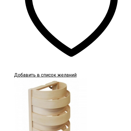
Добавить в список желаний